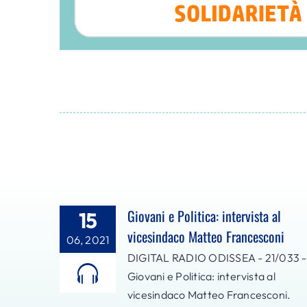
Giovani e Politica: intervista al
15
vicesindaco Matteo Francesconi
06, 2021
DIGITAL RADIO ODISSEA - 21/033 -
Giovani e Politica: intervista al
vicesindaco Matteo Francesconi.