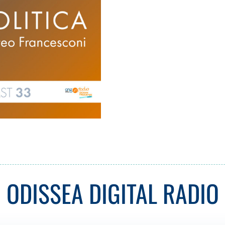
ODISSEA DIGITAL RADIO