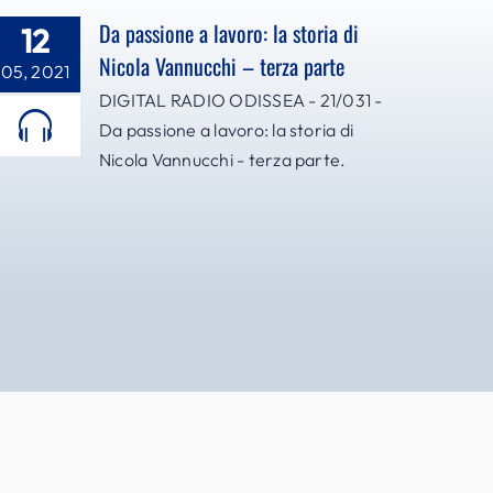
Da passione a lavoro: la storia di
12
Nicola Vannucchi – terza parte
05, 2021
DIGITAL RADIO ODISSEA - 21/031 -
Da passione a lavoro: la storia di
Nicola Vannucchi - terza parte.