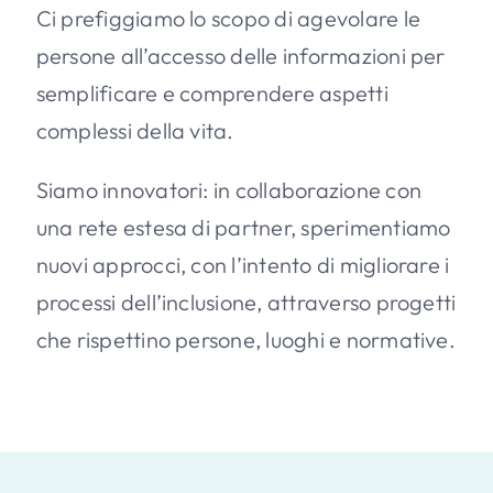
Ci prefiggiamo lo scopo di agevolare le
persone all’accesso delle informazioni per
semplificare e comprendere aspetti
complessi della vita.
Siamo innovatori: in collaborazione con
una rete estesa di partner, sperimentiamo
nuovi approcci, con l’intento di migliorare i
processi dell’inclusione, attraverso progetti
che rispettino persone, luoghi e normative.