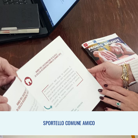
SPORTELLO COMUNE AMICO
SPORTELLO COMUNE AMICO