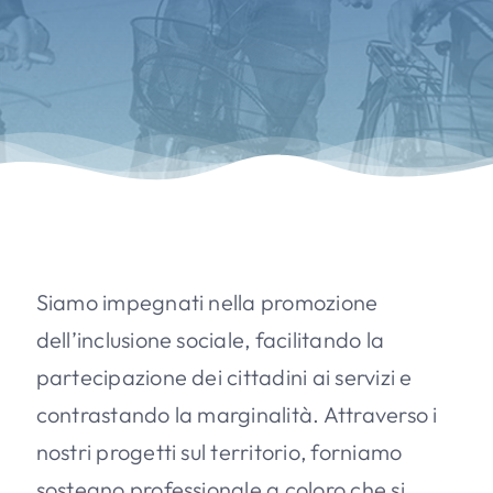
Siamo impegnati nella promozione
dell’inclusione sociale, facilitando la
partecipazione dei cittadini ai servizi e
contrastando la marginalità. Attraverso i
nostri progetti sul territorio, forniamo
sostegno professionale a coloro che si