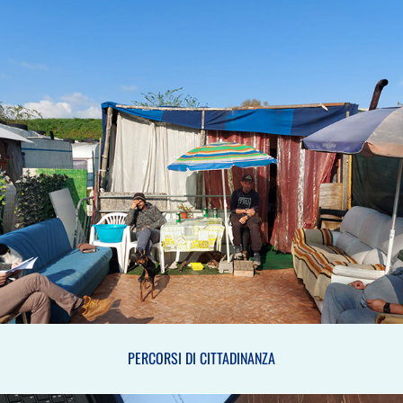
PERCORSI DI CITTADINANZA
PERCORSI DI CITTADINANZA