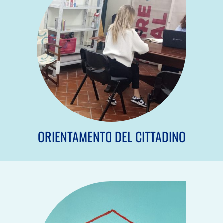
ORIENTAMENTO DEL CITTADINO