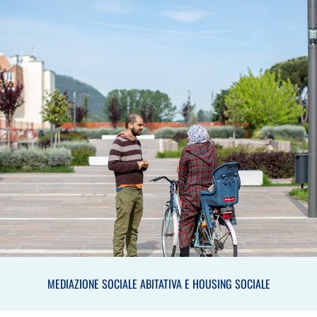
MEDIAZIONE SOCIALE ABITATIVA E HOUSING
SOCIALE
MEDIAZIONE SOCIALE ABITATIVA E HOUSING SOCIALE