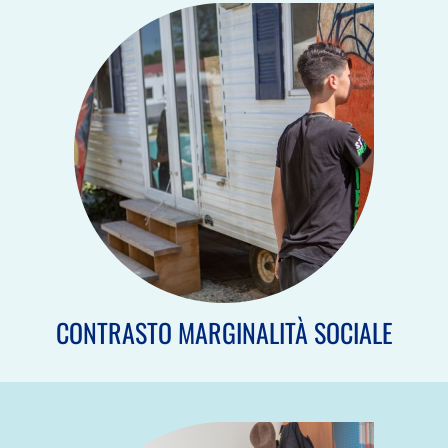
CONTRASTO MARGINALITÀ SOCIALE