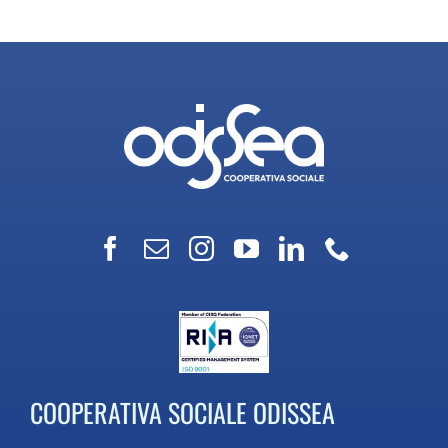
COOPERATIVA SOCIALE ODISSEA