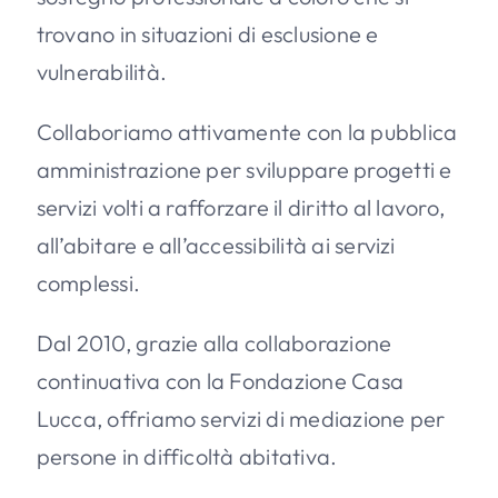
trovano in situazioni di esclusione e
vulnerabilità.
Collaboriamo attivamente con la pubblica
amministrazione per sviluppare progetti e
servizi volti a rafforzare il diritto al lavoro,
all’abitare e all’accessibilità ai servizi
complessi.
Dal 2010, grazie alla collaborazione
continuativa con la Fondazione Casa
Lucca, offriamo servizi di mediazione per
persone in difficoltà abitativa.