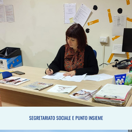
SEGRETARIATO SOCIALE E PUNTO INSIEME
SEGRETARIATO SOCIALE E PUNTO INSIEME