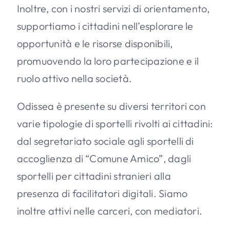
Inoltre, con i nostri servizi di orientamento,
supportiamo i cittadini nell’esplorare le
opportunità e le risorse disponibili,
promuovendo la loro partecipazione e il
ruolo attivo nella società.
Odissea è presente su diversi territori con
varie tipologie di sportelli rivolti ai cittadini:
dal segretariato sociale agli sportelli di
accoglienza di “Comune Amico”, dagli
sportelli per cittadini stranieri alla
presenza di facilitatori digitali. Siamo
inoltre attivi nelle carceri, con mediatori.