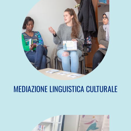
MEDIAZIONE LINGUISTICA CULTURALE