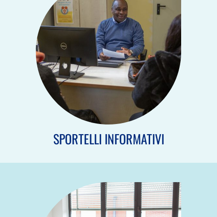
SPORTELLI INFORMATIVI