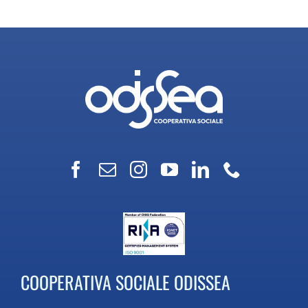
COOPERATIVA SOCIALE ODISSEA