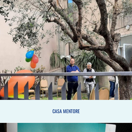
CASA MENTORE
CASA MENTORE