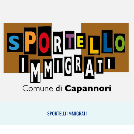
SPORTELLI IMMIGRATI
SPORTELLI IMMIGRATI