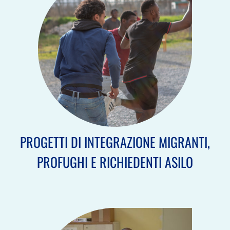
PROGETTI DI INTEGRAZIONE MIGRANTI,
PROFUGHI E RICHIEDENTI ASILO