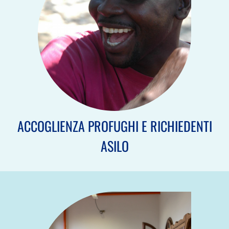
ACCOGLIENZA PROFUGHI E RICHIEDENTI
ASILO