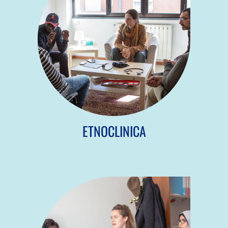
ETNOCLINICA