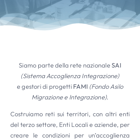
Siamo parte della rete nazionale
SAI
(Sistema Accoglienza Integrazione)
e gestori di progetti
FAMI
(Fondo Asilo
Migrazione e Integrazione)
.
Costruiamo reti sui territori, con altri enti
del terzo settore, Enti Locali e aziende, per
creare le condizioni per un’accoglienza