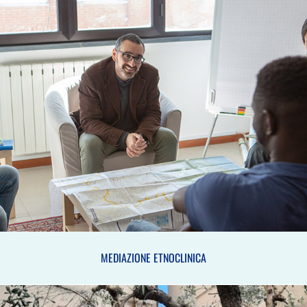
MEDIAZIONE ETNOCLINICA
MEDIAZIONE ETNOCLINICA