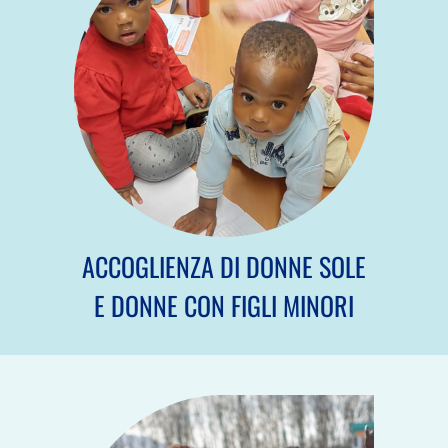
ACCOGLIENZA DI DONNE SOLE
E DONNE CON FIGLI MINORI