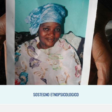
SOSTEGNO ETNOPSICOLOGICO
SOSTEGNO ETNOPSICOLOGICO