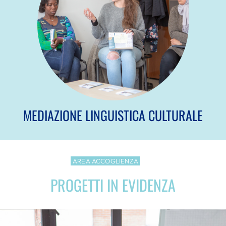
MEDIAZIONE LINGUISTICA CULTURALE
AREA ACCOGLIENZA
PROGETTI IN EVIDENZA