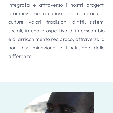
integrata e at
traverso i nostri progetti
promuoviamo la conoscenza reciproca di
culture, valori, tradizioni, diritti, sistemi
sociali, in una prospettiva di interscambio
e di arricchimento reciproco, attraverso la
non discriminazione e l’inclusione delle
differenze.