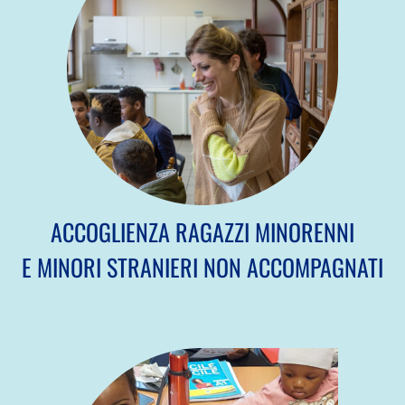
ACCOGLIENZA RAGAZZI MINORENNI
E MINORI STRANIERI NON ACCOMPAGNATI