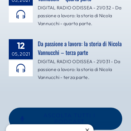
05, 2021
DIGITAL RADIO ODISSEA - 21/032 - Da
passione a lavoro: la storia di Nicola
Vannucchi - quarta parte.
Da passione a lavoro: la storia di Nicola
12
Vannucchi – terza parte
05, 2021
DIGITAL RADIO ODISSEA - 21/031 - Da
passione a lavoro: la storia di Nicola
Vannucchi - terza parte.
ASCOLTA TUTTI I
PODCAST
×