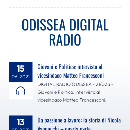
ODISSEA DIGITAL
RADIO
Giovani e Politica: intervista al
15
vicesindaco Matteo Francesconi
06, 2021
DIGITAL RADIO ODISSEA - 21/033 -
Giovani e Politica: intervista al
vicesindaco Matteo Francesconi.
Da passione a lavoro: la storia di Nicola
13
Vannucchi – quarta parte