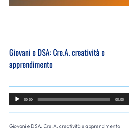
Giovani e DSA: Cre.A. creatività e
apprendimento
Audio
00:00
00:00
Player
Giovani e DSA: Cre.A. creatività e apprendimento