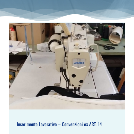
Inserimento Lavorativo – Convenzioni ex
ART. 14
Inserimento Lavorativo – Convenzioni ex ART. 14