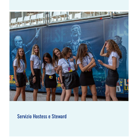
Servizio Hostess e Steward
Servizio Hostess e Steward