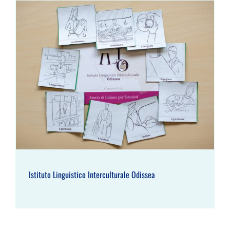
Istituto Linguistico Interculturale Odissea
Istituto Linguistico Interculturale Odissea