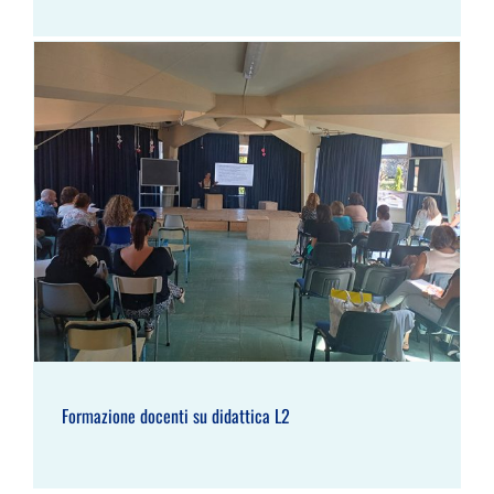
Formazione docenti su didattica L2
Formazione docenti su didattica L2