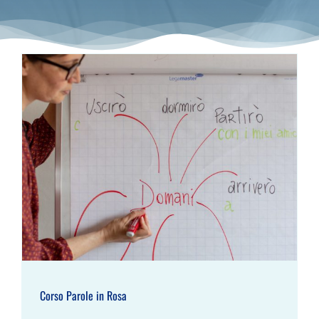
Corso Parole in Rosa
Corso Parole in Rosa