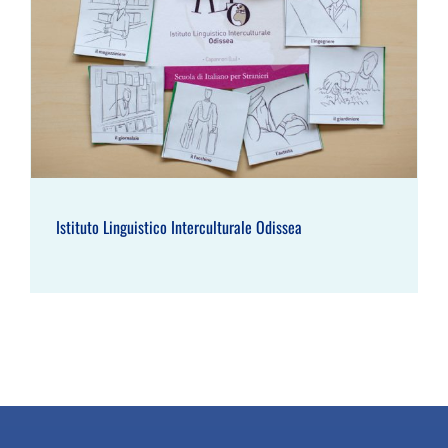
Istituto Linguistico Interculturale Odissea
Istituto Linguistico Interculturale Odissea