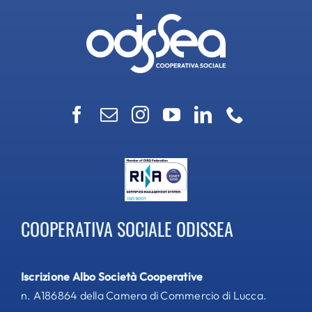
COOPERATIVA SOCIALE ODISSEA
Iscrizione Albo Società Cooperative
n. A186864 della Camera di Commercio di Lucca.