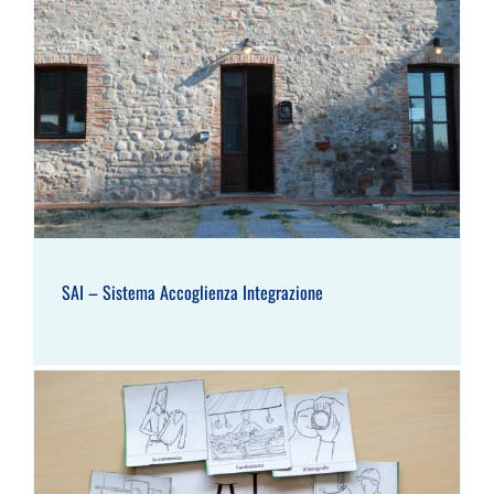
SAI – Sistema Accoglienza Integrazione
SAI – Sistema Accoglienza Integrazione