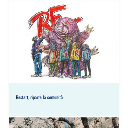
Restart, riparte la comunità
Restart, riparte la comunità