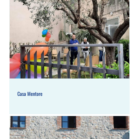
Casa Mentore
Casa Mentore