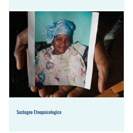
Sostegno Etnopsicologico
Sostegno Etnopsicologico