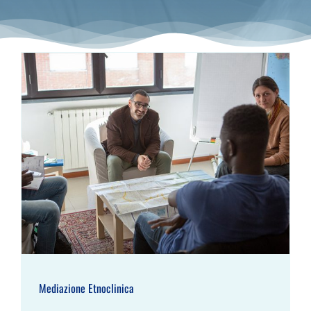
Mediazione Etnoclinica
Mediazione Etnoclinica