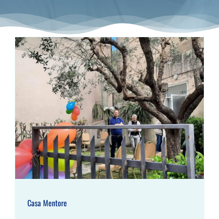
Casa Mentore
Casa Mentore