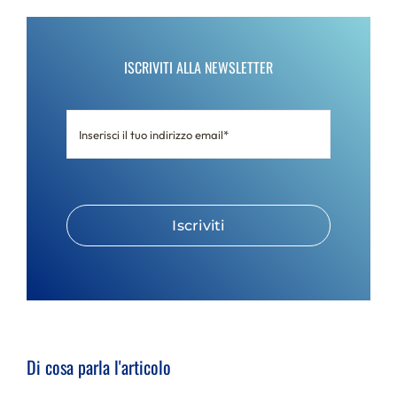
ISCRIVITI ALLA NEWSLETTER
Iscriviti
Di cosa parla l'articolo