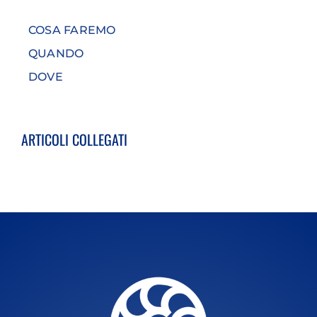
COSA FAREMO
QUANDO
DOVE
ARTICOLI COLLEGATI