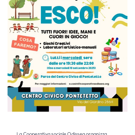
La Cooperativa sociale Odissea organizza,