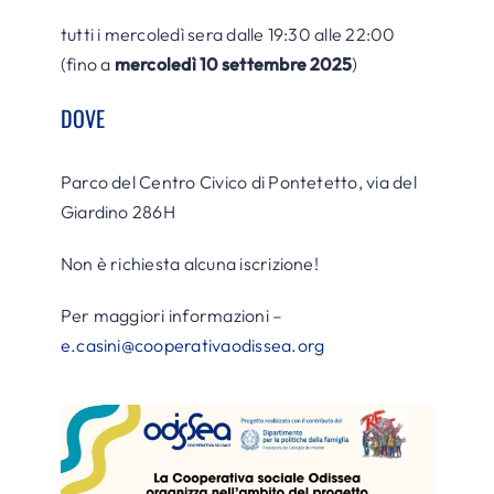
tutti i mercoledì sera dalle 19:30 alle 22:00
(fino a
mercoledì 10 settembre 2025
)
DOVE
Parco del Centro Civico di Pontetetto, via del
Giardino 286H
Non è richiesta alcuna iscrizione!
Per maggiori informazioni –
e.casini@cooperativaodissea.org