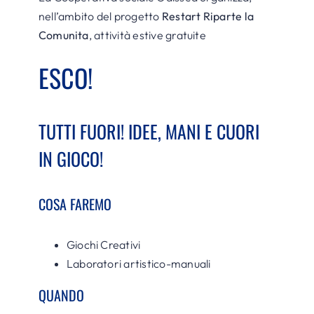
nell’ambito del progetto
Restart Riparte la
Comunita
, attività estive gratuite
ESCO!
TUTTI FUORI! IDEE, MANI E CUORI
IN GIOCO!
COSA FAREMO
Giochi Creativi
Laboratori artistico-manuali
QUANDO