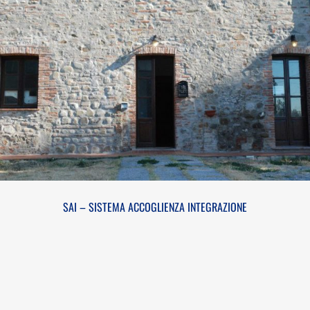
SAI – SISTEMA ACCOGLIENZA INTEGRAZIONE
SAI – SISTEMA ACCOGLIENZA INTEGRAZIONE