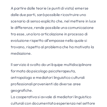
A partire dalle teorie (e punti di vista) emerse
dalle due parti, sarà possibile ricostruire uno
scenario di senso esplicito che, nel mettere in luce
le differenze, rende possibile una comunicazione
tra esse, una loro articolazione in processo di
evoluzione rispetto all’empasse nella quale si
trovano, rispetto al problema che ha motivato la
mediazione.
Il servizio è svolto da un’équipe multidisciplinare
formata da psicologo psicoterapeuta,
antropologo e mediatori linguistico culturali
professionali provenienti da diverse aree
geografiche.
La cooperativa si avvale di mediatori linguistico
culturali con documentata esperienza nel settore