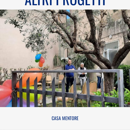
CASA MENTORE
CASA MENTORE