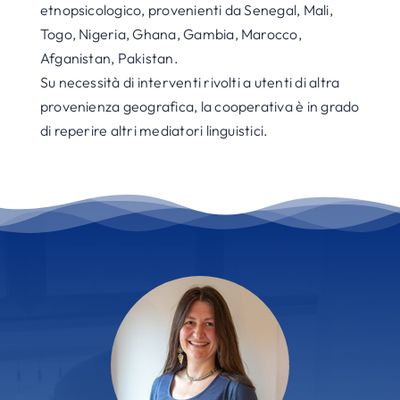
etnopsicologico, provenienti da Senegal, Mali,
Togo, Nigeria, Ghana, Gambia, Marocco,
Afganistan, Pakistan.
Su necessità di interventi rivolti a utenti di altra
provenienza geografica, la cooperativa è in grado
di reperire altri mediatori linguistici.