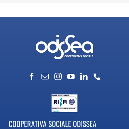
COOPERATIVA SOCIALE ODISSEA