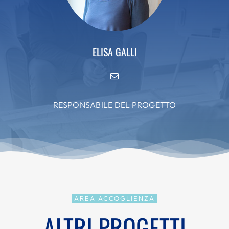
ELISA GALLI
RESPONSABILE DEL PROGETTO
AREA ACCOGLIENZA
ALTRI PROGETTI