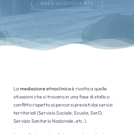
AREA ACCOGLIENZA
La
mediazione etnoclinica
è rivolta a quelle
situazioni che si trovano in una fase di stallo o
conflitto rispetto ai percorsi previsti dai servizi
territoriali (Servizio Sociale, Scuola, SerD,
Servizio Sanitario Nazionale, etc.).