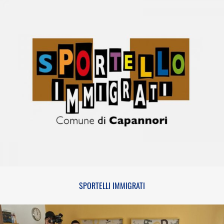
SPORTELLI IMMIGRATI
SPORTELLI IMMIGRATI