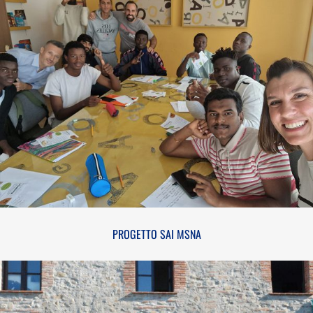
PROGETTO SAI MSNA
PROGETTO SAI MSNA