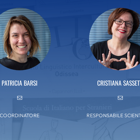
PATRICIA BARSI
CRISTIANA SASSET
COORDINATORE
RESPONSABILE SCIEN