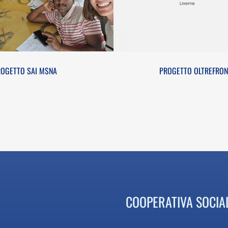
ROGETTO SAI MSNA
PROGETTO OLTREFRON
COOPERATIVA SOCIA