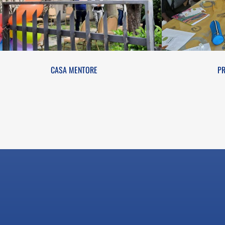
CASA MENTORE
P