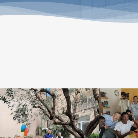
CASA MENTORE
PRO