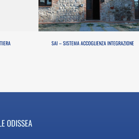
INTEGRAZIONE
TIERA
SAI – SISTEMA ACCOGLIENZA INTEGRAZIONE
LE ODISSEA