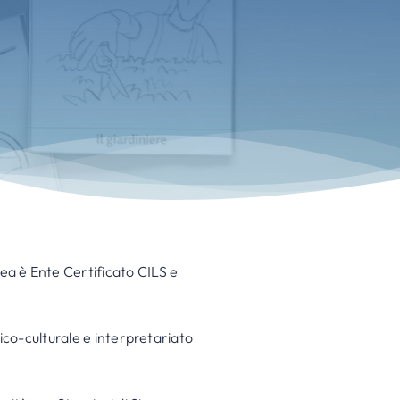
ea è Ente Certificato CILS e
tico-culturale e interpretariato