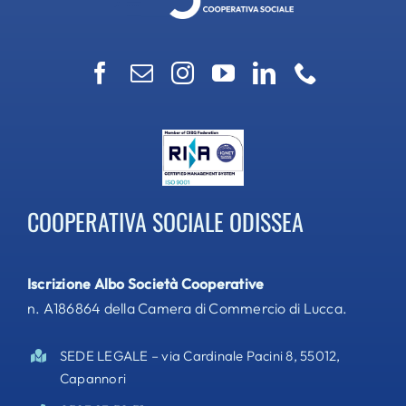
COOPERATIVA SOCIALE ODISSEA
Iscrizione Albo Società Cooperative
n. A186864 della Camera di Commercio di Lucca.
SEDE LEGALE – via Cardinale Pacini 8, 55012,
Capannori