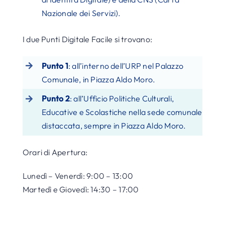
Nazionale dei Servizi).
I due Punti Digitale Facile si trovano:
Punto 1
: all’interno dell’URP nel Palazzo
Comunale, in Piazza Aldo Moro.
Punto 2
: all’Ufficio Politiche Culturali,
Educative e Scolastiche nella sede comunale
distaccata, sempre in Piazza Aldo Moro.
Orari di Apertura:
Lunedì – Venerdì: 9:00 – 13:00
Martedì e Giovedì: 14:30 – 17:00