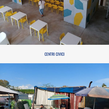
CENTRI CIVICI
CENTRI CIVICI