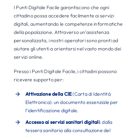
I Punti Digitale Facile garantiscono che ogni
cittadino possa accedere facilmente ai servizi
digitali, aumentando le competenze informatiche
della popolazione. Attraverso un’assistenza
personalizzata, i nostri operatori sono pronti ad
aiutare gli utenti a orientarsi nel vasto mondo dei
servizi online.
Presso i Punti Digitale Facile, i cittadini possono
ricevere supporto per:
Attivazione della CIE
(Carta di Identità
Elettronica): un documento essenziale per
l’identificazione digitale.
Accesso ai servizi sanitari digitali
: dalla
tessera sanitaria alla consultazione del