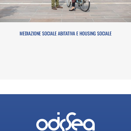
MEDIAZIONE SOCIALE ABITATIVA E HOUSING SOCIALE