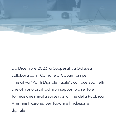
Da Dicembre 2023 la Cooperativa Odissea
collabora con il Comune di Capannori per
l’iniziativa “Punti Digitale Facile”, con due sportelli
che offrono ai cittadini un supporto diretto e
formazione mirata sui servizi online della Pubblica
Amministrazione, per favorire l’inclusione
digitale.