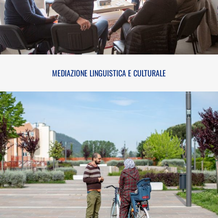
MEDIAZIONE LINGUISTICA E CULTURALE
MEDIAZIONE SOCIALE ABITATIVA E HOUSING
SOCIALE