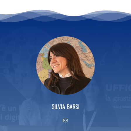
SILVIA BARSI