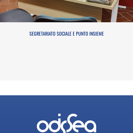
SEGRETARIATO SOCIALE E PUNTO INSIEME