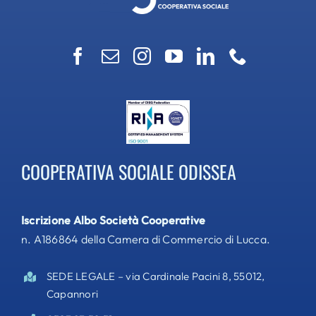
COOPERATIVA SOCIALE ODISSEA
Iscrizione Albo Società Cooperative
n. A186864 della Camera di Commercio di Lucca.
SEDE LEGALE – via Cardinale Pacini 8, 55012,
Capannori