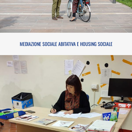
MEDIAZIONE SOCIALE ABITATIVA E HOUSING SOCIALE
SEGRETARIATO SOCIALE E PUNTO INSIEME