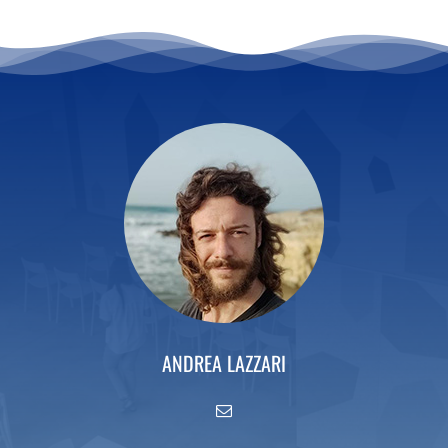
ANDREA LAZZARI