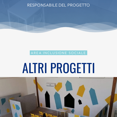
RESPONSABILE DEL PROGETTO
AREA INCLUSIONE SOCIALE
ALTRI PROGETTI