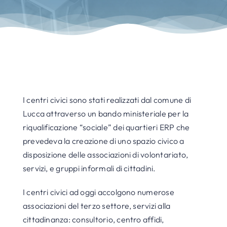
I centri civici sono stati realizzati dal comune di
Lucca attraverso un bando ministeriale per la
riqualificazione “sociale” dei quartieri ERP che
prevedeva la creazione di uno spazio civico a
disposizione delle associazioni di volontariato,
servizi, e gruppi informali di cittadini.
I centri civici ad oggi accolgono numerose
associazioni del terzo settore, servizi alla
cittadinanza: consultorio, centro affidi,