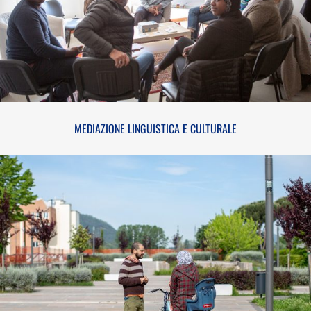
MEDIAZIONE LINGUISTICA E CULTURALE
MEDIAZIONE LINGUISTICA E CULTURALE
MEDIAZIONE SOCIALE ABITATIVA E HOUSING
SOCIALE