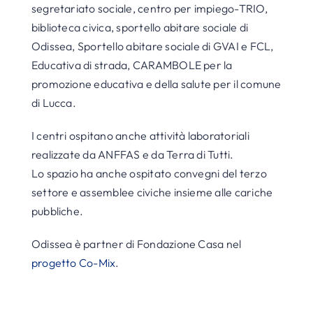
segretariato sociale, centro per impiego-TRIO,
biblioteca civica, sportello abitare sociale di
Odissea, Sportello abitare sociale di GVAI e FCL,
Educativa di strada, CARAMBOLE per la
promozione educativa e della salute per il comune
di Lucca.
I centri ospitano anche attività laboratoriali
realizzate da ANFFAS e da Terra di Tutti.
Lo spazio ha anche ospitato convegni del terzo
settore e assemblee civiche insieme alle cariche
pubbliche.
Odissea è partner di Fondazione Casa nel
progetto Co-Mix
.