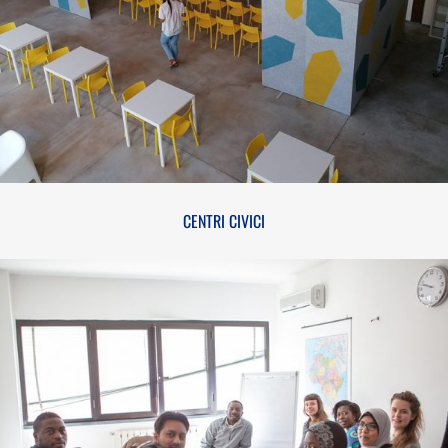
CENTRI CIVICI
CENTRI CIVICI