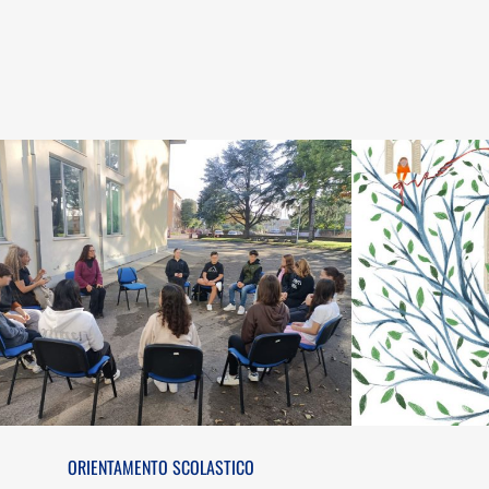
ORIENTAMENTO SCOLASTICO
ORIENTAMENTO SCOLASTICO