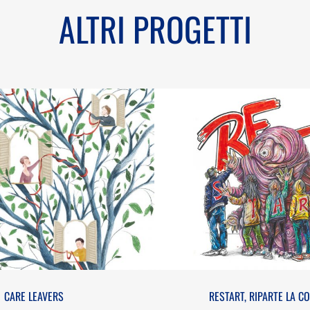
ALTRI PROGETTI
CARE LEAVERS
RESTART, RIPARTE LA
CARE LEAVERS
RESTART, RIPARTE LA C