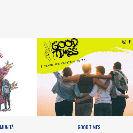
 COMUNITÀ
GOOD TIMES
OMUNITÀ
GOOD TIMES