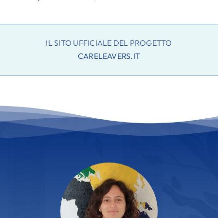
IL SITO UFFICIALE DEL PROGETTO
CARELEAVERS.IT