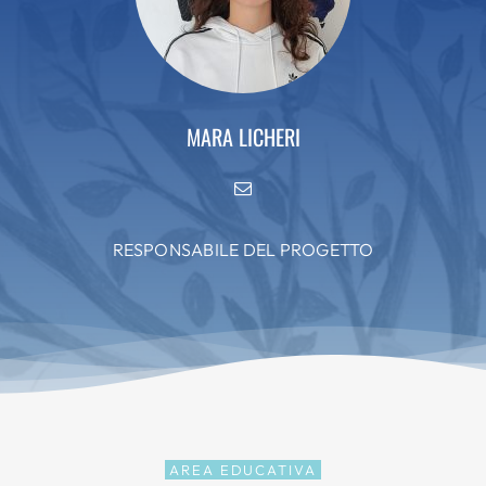
MARA LICHERI
RESPONSABILE DEL PROGETTO
AREA EDUCATIVA