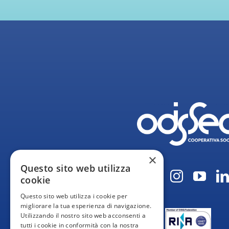
×
Questo sito web utilizza
cookie
Questo sito web utilizza i cookie per
migliorare la tua esperienza di navigazione.
Utilizzando il nostro sito web acconsenti a
tutti i cookie in conformità con la nostra