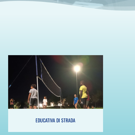
EDUCATIVA DI STRADA
EDUCATIVA DI STRADA