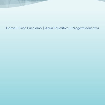
Home
|
Cosa Facciamo
|
Area Educativa
|
Progetti educativi