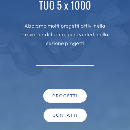
TUO 5 x 1000
Abbiamo molti progetti attivi nella
provincia di Lucca, puoi vederli nella
sezione progetti
PROGETTI
CONTATTI