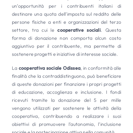
un’opportunità per i contribuenti italiani di
destinare una quota dell’imposta sul reddito delle
persone fisiche a enti e organizzazioni del terzo
settore, tra cui le
cooperative sociali
. Questa
forma di donazione non comporta alcun costo
aggiuntivo per il contribuente, ma permette di
sostenere progetti e iniziative di interesse sociale.
La
cooperativa sociale Odissea
, in conformità alle
finalità che la contraddistinguono, può beneficiare
di queste donazioni per finanziare i propri progetti
di educazione, accoglienza e inclusione. I fondi
ricevuti tramite la donazione del 5 per mille
vengono utilizzati per sostenere le attività della
cooperativa, contribuendo a realizzare i suoi
obiettivi di promuovere l’autonomia, l’inclusione
sociale e la partecipazione attiva nella comunità.