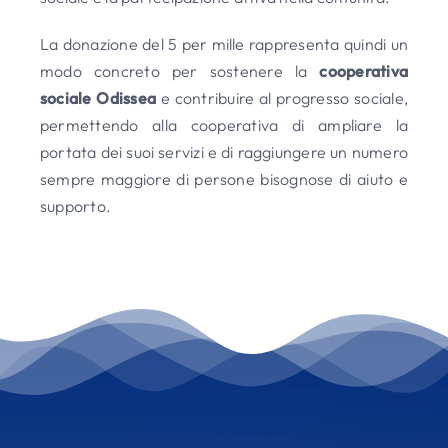
La donazione del 5 per mille rappresenta quindi un
modo concreto per sostenere la
cooperativa
sociale Odissea
e contribuire al progresso sociale,
permettendo alla cooperativa di ampliare la
portata dei suoi servizi e di raggiungere un numero
sempre maggiore di persone bisognose di aiuto e
supporto.