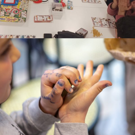
ATTIVITÀ SCOLASTICHE DI MEDIAZIONE