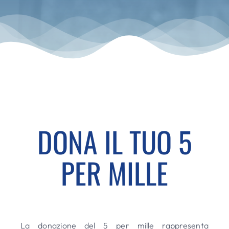
DONA IL TUO 5
PER MILLE
La donazione del 5 per mille rappresenta