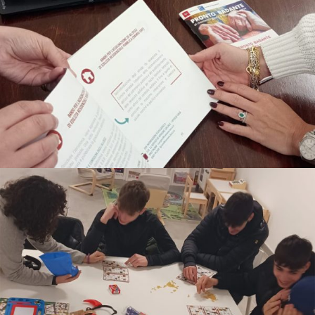
SPORTELLO COMUNE AMICO
WE CARE