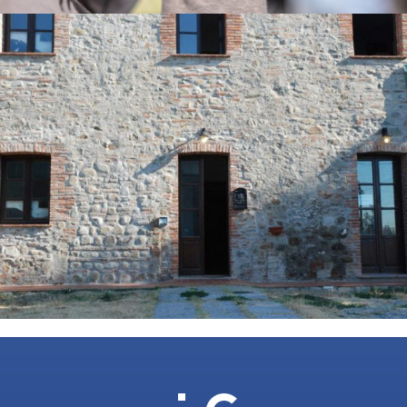
SAI – SISTEMA ACCOGLIENZA INTEGRAZIONE