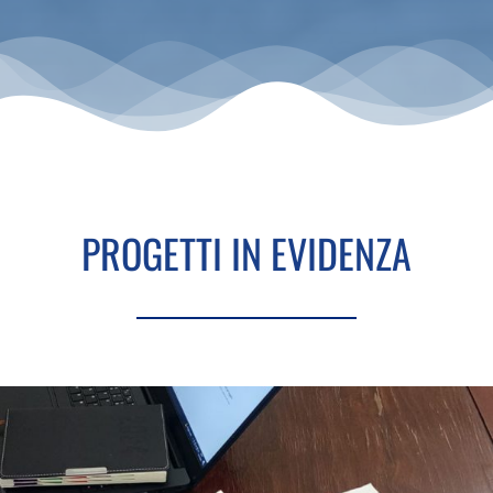
PROGETTI IN EVIDENZA