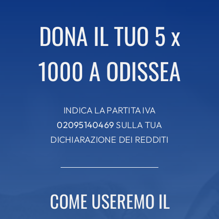
DONA IL TUO 5 x
1000 A ODISSEA
INDICA LA PARTITA IVA
02095140469
SULLA TUA
DICHIARAZIONE DEI REDDITI
COME USEREMO IL