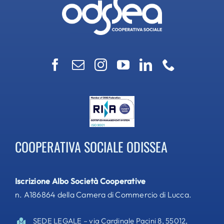
COOPERATIVA SOCIALE ODISSEA
Iscrizione Albo Società Cooperative
n. A186864 della Camera di Commercio di Lucca.
SEDE LEGALE – via Cardinale Pacini 8, 55012,