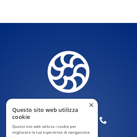
×
Questo sito web utilizza
cookie
Questo sito web utilizza i cookie per
migliorare la tua esperienza di navigazione.