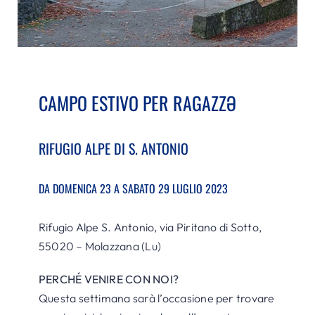
CAMPO ESTIVO PER RAGAZZƏ
RIFUGIO ALPE DI S. ANTONIO
DA DOMENICA 23 A SABATO 29 LUGLIO 2023
Rifugio Alpe S. Antonio, via Piritano di Sotto,
55020 – Molazzana (Lu)
PERCHÉ VENIRE CON NOI?
Questa settimana sarà l’occasione per trovare