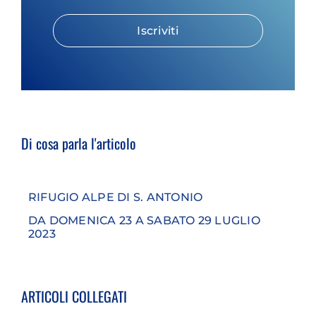
Iscriviti
Di cosa parla l'articolo
RIFUGIO ALPE DI S. ANTONIO
DA DOMENICA 23 A SABATO 29 LUGLIO
2023
ARTICOLI COLLEGATI