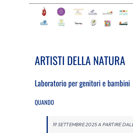
ARTISTI DELLA NATURA
Laboratorio per genitori e bambini
QUANDO
19 SETTEMBRE 2025 A PARTIRE DALL