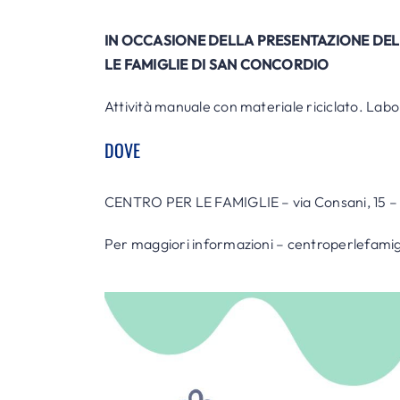
IN OCCASIONE DELLA PRESENTAZIONE DELL
LE FAMIGLIE DI SAN CONCORDIO
Attività manuale con materiale riciclato. Labor
DOVE
CENTRO PER LE FAMIGLIE – via Consani, 15 –
Per maggiori informazioni – centroperlefami