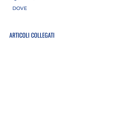
DOVE
ARTICOLI COLLEGATI