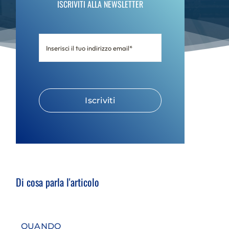
ISCRIVITI ALLA NEWSLETTER
Iscriviti
Di cosa parla l'articolo
QUANDO