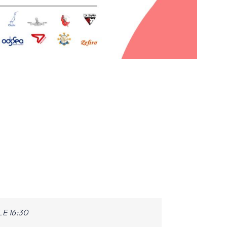
E 16:30