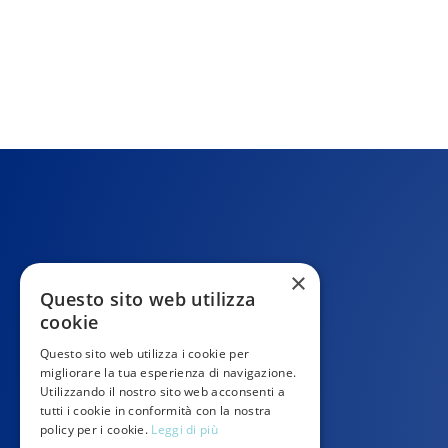
×
Questo sito web utilizza
cookie
Questo sito web utilizza i cookie per
migliorare la tua esperienza di navigazione.
Utilizzando il nostro sito web acconsenti a
tutti i cookie in conformità con la nostra
policy per i cookie.
Leggi di più