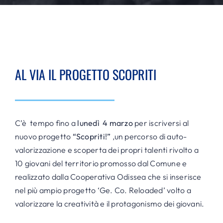
AL VIA IL PROGETTO SCOPRITI
C’è tempo fino a
lunedì 4 marzo
per iscriversi al
nuovo progetto
“Scopriti!”
,un percorso di auto-
valorizzazione e scoperta dei propri talenti rivolto a
10 giovani del territorio promosso dal Comune e
realizzato dalla Cooperativa Odissea che si inserisce
nel più ampio progetto ‘Ge. Co. Reloaded’ volto a
valorizzare la creatività e il protagonismo dei giovani.