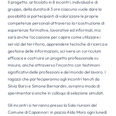
Il progetto, articolato in 8 incontri, individuali e di
gruppo, della durata di 3 ore ciascuno vuole dare la
possibilità ai partecipanti di valorizzare le proprie
competenze personali attraverso la ricostruzione di
esperienze formative, lavorative ed informali, ma
sarà anche l’occasione per capire come utilizzare i
servizi del territorio, apprendere tecniche di ricerca e
gestione delle informazioni, scrivere un curriculum
efficace e costruire un progetto professionale su
misura, anche attraverso l’incontro con testimoni
significativi delle professioni e del mondo del lavoro. I
ragazzi che parteciperanno agli incontri tenuti da
Silvia Barsi e Simone Bernardini, avranno modo di
sperimentarsi anche in colloqui di selezione simulati.
Gli incontri si terranno presso la Sala riunioni del
Comune di Capannori in piazza Aldo Moro ogni lunedì